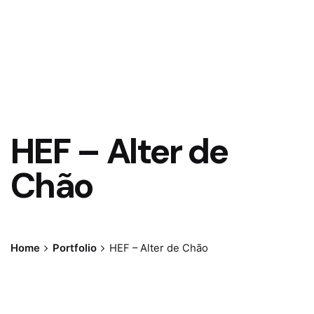
HEF – Alter de
Chão
Home
Portfolio
HEF – Alter de Chão