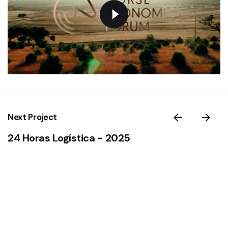
Next Project
24 Horas Logística - 2025