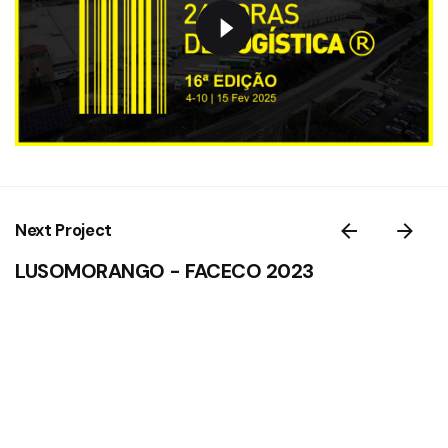
Next Project
LUSOMORANGO - FACECO 2023