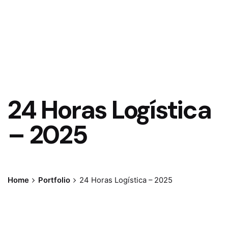
24 Horas Logística
– 2025
Home
Portfolio
24 Horas Logística – 2025